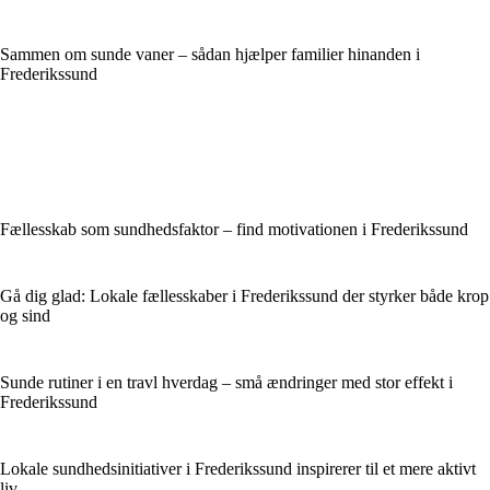
Sammen om sunde vaner – sådan hjælper familier hinanden i
Frederikssund
Fællesskab som sundhedsfaktor – find motivationen i Frederikssund
Gå dig glad: Lokale fællesskaber i Frederikssund der styrker både krop
og sind
Sunde rutiner i en travl hverdag – små ændringer med stor effekt i
Frederikssund
Lokale sundhedsinitiativer i Frederikssund inspirerer til et mere aktivt
liv