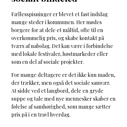
Fællesspisninger er blevet et fast indslag
mange steder i kommunen. Her mødes
borgere for at dele et måltid, ofte til en
overkommelig pris, og skabe kontakt på
tværs af nabolag. Det kan være i forbindelse
med lokale festivaler, høstmarkeder eller
som en del af sociale projekter.
For mange deltagere er det ikke kun maden,
der trækker, men også det sociale samvær.
At sidde ved et langbord, dele en gryde
suppe og tale med nye mennesker skaber en
følelse af samhørighed, som mange sætter
pris på i en travl hverdag.