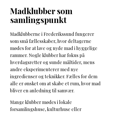
Madklubber som
samlingspunkt
Madklubberne i Frederikssund fungerer
som små fællesskaber, hvor deltagerne
mødes for at lave og nyde mad i hyggelige
rammer. Nogle klubber har fokus på
hverdagsretter og sunde måltider, mens
andre eksperimenterer med nye
ingredienser og teknikker. Fælles for dem
alle er ønsket om at skabe et rum, hvor mad
bliver en anledning til samvær.
Mange klubber mødes i lokale
forsamlingshuse, kulturhuse eller