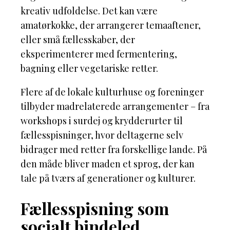
kreativ udfoldelse. Det kan være
amatørkokke, der arrangerer temaaftener,
eller små fællesskaber, der
eksperimenterer med fermentering,
bagning eller vegetariske retter.
Flere af de lokale kulturhuse og foreninger
tilbyder madrelaterede arrangementer – fra
workshops i surdej og krydderurter til
fællesspisninger, hvor deltagerne selv
bidrager med retter fra forskellige lande. På
den måde bliver maden et sprog, der kan
tale på tværs af generationer og kulturer.
Fællesspisning som
socialt bindeled