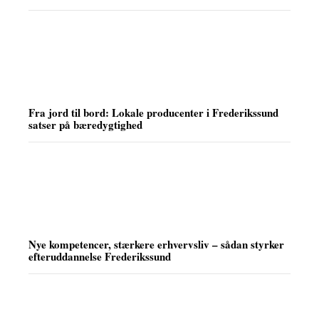
Fra jord til bord: Lokale producenter i Frederikssund
satser på bæredygtighed
Nye kompetencer, stærkere erhvervsliv – sådan styrker
efteruddannelse Frederikssund