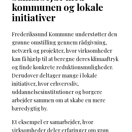
kommunen og lokale
initiativer
Frederikssund Kommune understøtter den
grønne omstilling gennem rådgivning,
netværk og projekter, hvor virksomheder
kan få hjælp til at beregne deres klimaaftryk
og finde konkrete reduktionsmuligheder.
Derudover deltager mange i lokale
initiativer, hvor erhvervsliv,
uddannelsesinstitutioner og borgere
arbejder sammen om at skabe en mere
bæredygtig by.
Et eksempel er samarbejder, hvor
virksomheder deler erfaringer om grøn