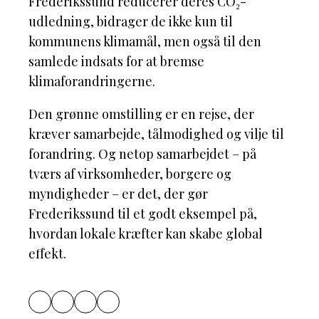
Frederikssund reducerer deres CO₂-
udledning, bidrager de ikke kun til
kommunens klimamål, men også til den
samlede indsats for at bremse
klimaforandringerne.
Den grønne omstilling er en rejse, der
kræver samarbejde, tålmodighed og vilje til
forandring. Og netop samarbejdet – på
tværs af virksomheder, borgere og
myndigheder – er det, der gør
Frederikssund til et godt eksempel på,
hvordan lokale kræfter kan skabe global
effekt.