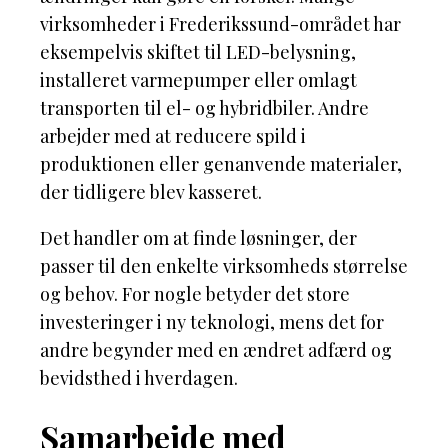
virksomheder i Frederikssund-området har
eksempelvis skiftet til LED-belysning,
installeret varmepumper eller omlagt
transporten til el- og hybridbiler. Andre
arbejder med at reducere spild i
produktionen eller genanvende materialer,
der tidligere blev kasseret.
Det handler om at finde løsninger, der
passer til den enkelte virksomheds størrelse
og behov. For nogle betyder det store
investeringer i ny teknologi, mens det for
andre begynder med en ændret adfærd og
bevidsthed i hverdagen.
Samarbejde med