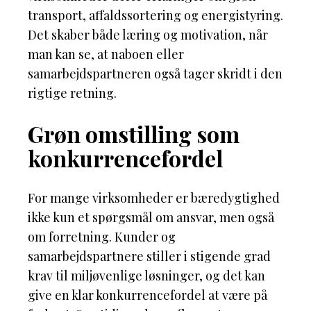
transport, affaldssortering og energistyring.
Det skaber både læring og motivation, når
man kan se, at naboen eller
samarbejdspartneren også tager skridt i den
rigtige retning.
Grøn omstilling som
konkurrencefordel
For mange virksomheder er bæredygtighed
ikke kun et spørgsmål om ansvar, men også
om forretning. Kunder og
samarbejdspartnere stiller i stigende grad
krav til miljøvenlige løsninger, og det kan
give en klar konkurrencefordel at være på