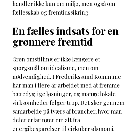
handler ikke kun om miljø, men også om
fællesskab og fremtidssikring.
En fælles indsats for en
grønnere fremtid
Grøn omstilling er ikke længere et
spørgsmål om idealisme, men om
nødvendighed. I Frederikssund Kommune
har man i flere år arbejdet med at fremme
bæredygtige løsninger, og mange lokale
virksomheder følger trop. Det sker gennem
samarbejde på tværs af brancher, hvor man
deler erfaringer om alt fra
energibesparelser til cirkulær økonomi.